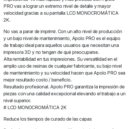
PRO vas a lograr un extremo nivel de detalle y mayor
velocidad gracias a su pantalla LCD MONOCROMÁTICA
2K.
No vas a parar de imprimir. Con un alto nivel de producción
y un bajo nivel de mantenimiento, Apolo PRO es el equipo
de trabajo ideal para aquellos usuarios que necesitan una
impresora 3D y no tengan de qué preocuparse.
Alta rentabilidad en tus impresiones. Su versatilidad en el
amplio uso de resinas de cualquier fabricante, su bajo nivel
de mantenimiento y su velocidad hacen que Apolo PRO sea
mejor resultado costo / beneficio.
Resultado profesional. Apolo PRO garantiza la impresión de
piezas con una calidad excepcional elevando el trabajo a un
nivel superior.
# LCD MONOCROMÁTICA 2K
Reduce los tiempos de curado de las capas