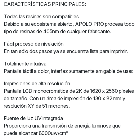
CARACTERÍSTICAS PRINCIPALES:
Todas las resinas son compatibles
Debido a su ecosistema abierto, APOLO PRO procesa todo
tipo de resinas de 405nm de cualquier fabricante.
Fácil proceso de nivelación
En tan sólo dos pasos ya se encuentra lista para imprimir.
Totalmente intuitiva
Pantalla táctil a color, interfaz sumamente amigable de usar.
Impresiones de alta resolución
Pantalla LCD monocromática de 2K de 1620 x 2560 píxeles
de tamaño. Con un área de impresión de 130 x 82 mm y
resolución XY de 51 micrones.
Fuente de luz UV integrada
Proporciona una transmisión de energía luminosa que
puede alcanzar 8000uw/cm²