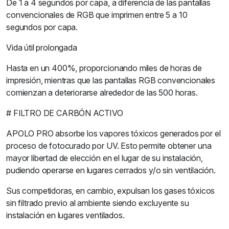
De 1 a 4 segundos por capa, a diferencia de las pantallas
convencionales de RGB que imprimen entre 5 a 10
segundos por capa.
Vida útil prolongada
Hasta en un 400%, proporcionando miles de horas de
impresión, mientras que las pantallas RGB convencionales
comienzan a deteriorarse alrededor de las 500 horas.
# FILTRO DE CARBÓN ACTIVO
APOLO PRO absorbe los vapores tóxicos generados por el
proceso de fotocurado por UV. Esto permite obtener una
mayor libertad de elección en el lugar de su instalación,
pudiendo operarse en lugares cerrados y/o sin ventilación.
Sus competidoras, en cambio, expulsan los gases tóxicos
sin filtrado previo al ambiente siendo excluyente su
instalación en lugares ventilados.