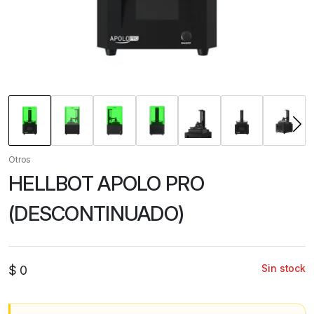
Otros
HELLBOT APOLO PRO
(DESCONTINUADO)
Sin stock
$
0