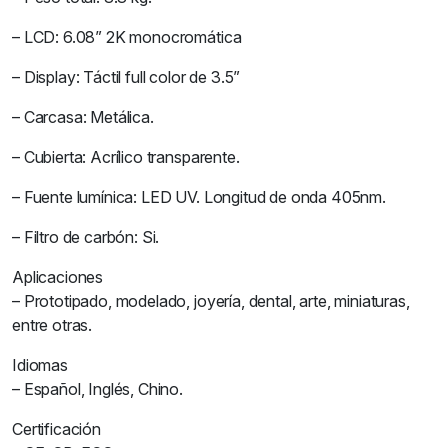
– LCD: 6.08” 2K monocromática
– Display: Táctil full color de 3.5”
– Carcasa: Metálica.
– Cubierta: Acrílico transparente.
– Fuente lumínica: LED UV. Longitud de onda 405nm.
– Filtro de carbón: Si.
Aplicaciones
– Prototipado, modelado, joyería, dental, arte, miniaturas,
entre otras.
Idiomas
– Español, Inglés, Chino.
Certificación