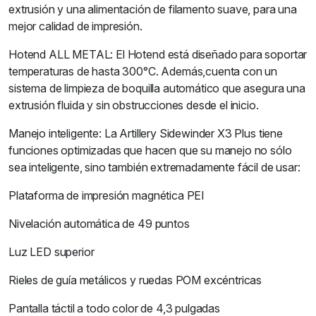
extrusión y una alimentación de filamento suave, para una
mejor calidad de impresión.
Hotend ALL METAL: El Hotend está diseñado para soportar
temperaturas de hasta 300°C. Además,cuenta con un
sistema de limpieza de boquilla automático que asegura una
extrusión fluida y sin obstrucciones desde el inicio.
Manejo inteligente: La Artillery Sidewinder X3 Plus tiene
funciones optimizadas que hacen que su manejo no sólo
sea inteligente, sino también extremadamente fácil de usar:
Plataforma de impresión magnética PEI
Nivelación automática de 49 puntos
Luz LED superior
Rieles de guía metálicos y ruedas POM excéntricas
Pantalla táctil a todo color de 4,3 pulgadas