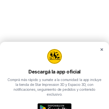
×
Descargá la app oficial
Comprá más rápido y sumate a la comunidad: la app incluye
la tienda de Star Impression 3D y Espacio 3D, con
notificaciones, seguimiento de pedidos y contenido
exclusivo.