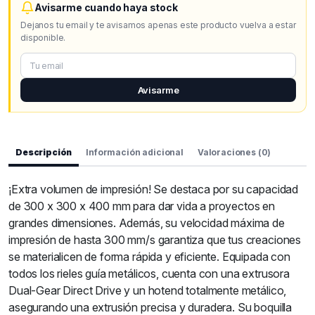
Avisarme cuando haya stock
Dejanos tu email y te avisamos apenas este producto vuelva a estar
disponible.
Avisarme
Descripción
Información adicional
Valoraciones (0)
¡Extra volumen de impresión! Se destaca por su capacidad
de 300 x 300 x 400 mm para dar vida a proyectos en
grandes dimensiones. Además, su velocidad máxima de
impresión de hasta 300 mm/s garantiza que tus creaciones
se materialicen de forma rápida y eficiente. Equipada con
todos los rieles guía metálicos, cuenta con una extrusora
Dual-Gear Direct Drive y un hotend totalmente metálico,
asegurando una extrusión precisa y duradera. Su boquilla