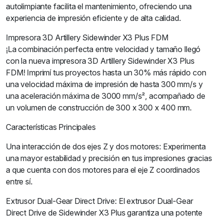
autolimpiante facilita el mantenimiento, ofreciendo una
experiencia de impresión eficiente y de alta calidad.
Impresora 3D Artillery Sidewinder X3 Plus FDM
¡La combinación perfecta entre velocidad y tamaño llegó
con la nueva impresora 3D Artillery Sidewinder X3 Plus
FDM! Imprimí tus proyectos hasta un 30% más rápido con
una velocidad máxima de impresión de hasta 300 mm/s y
una aceleración máxima de 3000 mm/s², acompañado de
un volumen de construcción de 300 x 300 x 400 mm.
Características Principales
Una interacción de dos ejes Z y dos motores: Experimenta
una mayor estabilidad y precisión en tus impresiones gracias
a que cuenta con dos motores para el eje Z coordinados
entre sí.
Extrusor Dual-Gear Direct Drive: El extrusor Dual-Gear
Direct Drive de Sidewinder X3 Plus garantiza una potente