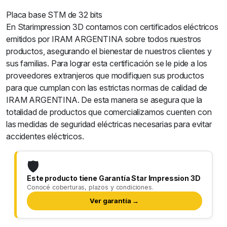
Placa base STM de 32 bits
En Starimpression 3D contamos con certificados eléctricos
emitidos por IRAM ARGENTINA sobre todos nuestros
productos, asegurando el bienestar de nuestros clientes y
sus familias. Para lograr esta certificación se le pide a los
proveedores extranjeros que modifiquen sus productos
para que cumplan con las estrictas normas de calidad de
IRAM ARGENTINA. De esta manera se asegura que la
totalidad de productos que comercializamos cuenten con
las medidas de seguridad eléctricas necesarias para evitar
accidentes eléctricos.
🛡️
Este producto tiene Garantía Star Impression 3D
Conocé coberturas, plazos y condiciones.
Ver garantía →