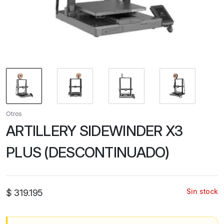
Otros
ARTILLERY SIDEWINDER X3
PLUS (DESCONTINUADO)
Sin stock
$
319.195