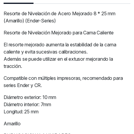
Resorte de Nivelación de Acero Mejorado 8 * 25 mm
(Amarillo) (Ender-Series)
Resorte de Nivelación Mejorado para Cama Caliente
El resorte mejorado aumenta la estabilidad de la cama
caliente y evita sucesivas calibraciones.
Además se puede utilizar en el extusor mejorando la
tracción.
Compatible con múltiples impresoras, recomendado para
series Ender y CR.
Diámetro exterior: 10 mm
Diámetro interior: 7mm
Longitud: 25 mm
Amarillo