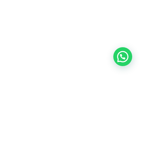
SEGUINOS EN NUESTRAS REDES