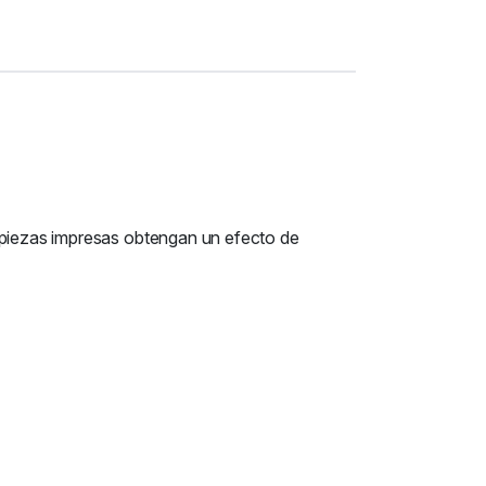
s piezas impresas obtengan un efecto de