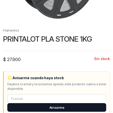
Filamentos
PRINTALOT PLA STONE 1KG
Sin stock
$
27.900
Avisarme cuando haya stock
Dejanos tu email y te avisamos apenas este producto vuelva a estar
disponible.
Avisarme