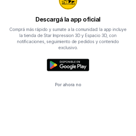
Descargá la app oficial
Comprá más rápido y sumate a la comunidad: la app incluye
la tienda de Star Impression 3D y Espacio 3D, con
notificaciones, seguimiento de pedidos y contenido
exclusivo.
Por ahora no
TIENDA
BUSCAR
CARRITO
FAVORITOS
WHATSAPP