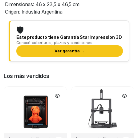
Dimensiones: 46 x 23,5 x 46,5 cm
Origen: Industria Argentina
🛡️
Este producto tiene Garantía Star Impression 3D
Conocé coberturas, plazos y condiciones.
Ver garantía →
Los más vendidos