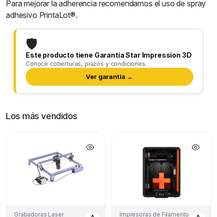
Para mejorar la adherencia recomendamos el uso de spray
adhesivo PrintaLot®.
🛡️
Este producto tiene Garantía Star Impression 3D
Conocé coberturas, plazos y condiciones.
Ver garantía →
Los más vendidos
Grabadoras Laser
Impresoras de Filamento