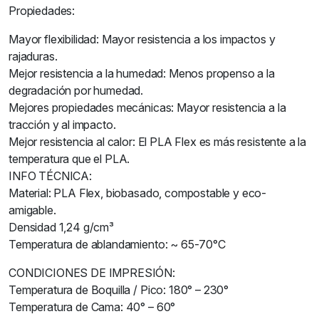
Propiedades:
Mayor flexibilidad: Mayor resistencia a los impactos y
rajaduras.
Mejor resistencia a la humedad: Menos propenso a la
degradación por humedad.
Mejores propiedades mecánicas: Mayor resistencia a la
tracción y al impacto.
Mejor resistencia al calor: El PLA Flex es más resistente a la
temperatura que el PLA.
INFO TÉCNICA:
Material: PLA Flex, biobasado, compostable y eco-
amigable.
Densidad 1,24 g/cm³
Temperatura de ablandamiento: ~ 65-70°C
CONDICIONES DE IMPRESIÓN:
Temperatura de Boquilla / Pico: 180° – 230°
Temperatura de Cama: 40° – 60°