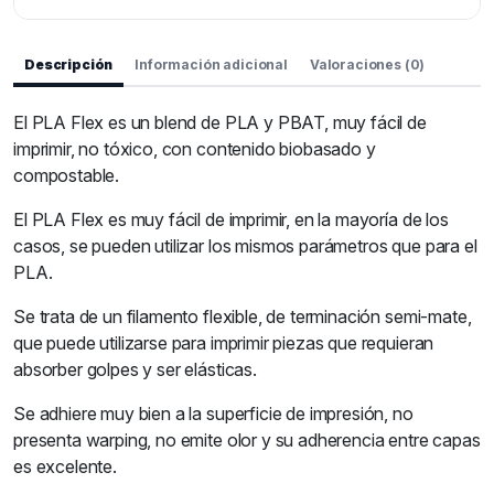
Descripción
Información adicional
Valoraciones (0)
El PLA Flex es un blend de PLA y PBAT, muy fácil de
imprimir, no tóxico, con contenido biobasado y
compostable.
El PLA Flex es muy fácil de imprimir, en la mayoría de los
casos, se pueden utilizar los mismos parámetros que para el
PLA.
Se trata de un filamento flexible, de terminación semi-mate,
que puede utilizarse para imprimir piezas que requieran
absorber golpes y ser elásticas.
Se adhiere muy bien a la superficie de impresión, no
presenta warping, no emite olor y su adherencia entre capas
es excelente.