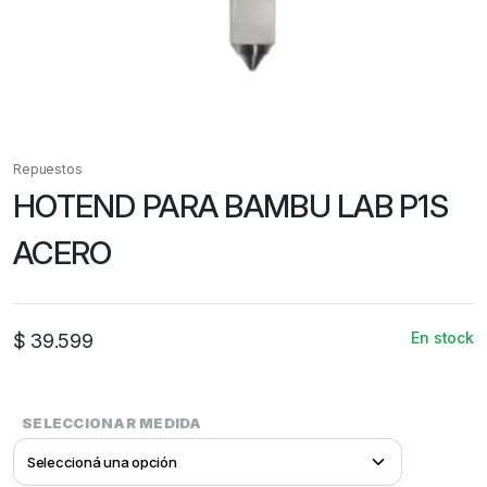
Repuestos
HOTEND PARA BAMBU LAB P1S
ACERO
En stock
$
39.599
SELECCIONAR MEDIDA