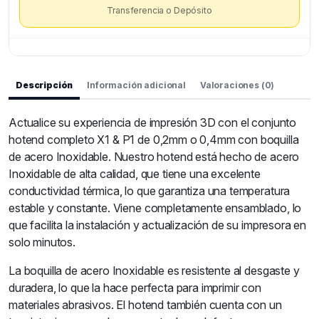
Transferencia o Depósito
Descripción
Información adicional
Valoraciones (0)
Actualice su experiencia de impresión 3D con el conjunto
hotend completo X1 & P1 de 0,2mm o 0,4mm con boquilla
de acero Inoxidable. Nuestro hotend está hecho de acero
Inoxidable de alta calidad, que tiene una excelente
conductividad térmica, lo que garantiza una temperatura
estable y constante. Viene completamente ensamblado, lo
que facilita la instalación y actualización de su impresora en
solo minutos.
La boquilla de acero Inoxidable es resistente al desgaste y
duradera, lo que la hace perfecta para imprimir con
materiales abrasivos. El hotend también cuenta con un