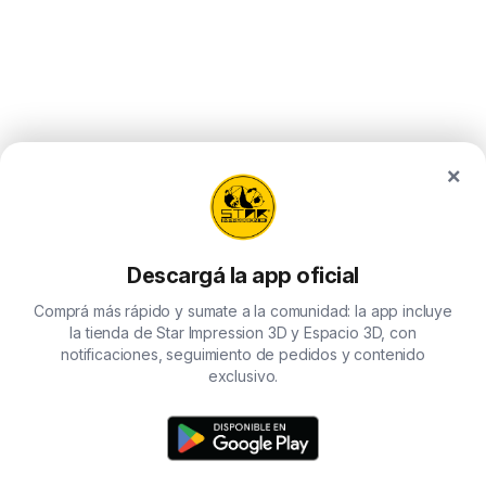
×
Descargá la app oficial
Comprá más rápido y sumate a la comunidad: la app incluye
la tienda de Star Impression 3D y Espacio 3D, con
notificaciones, seguimiento de pedidos y contenido
exclusivo.