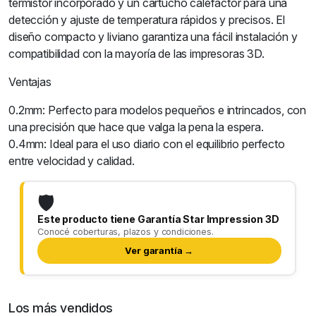
termistor incorporado y un cartucho calefactor para una
detección y ajuste de temperatura rápidos y precisos. El
diseño compacto y liviano garantiza una fácil instalación y
compatibilidad con la mayoría de las impresoras 3D.
Ventajas
0.2mm: Perfecto para modelos pequeños e intrincados, con
una precisión que hace que valga la pena la espera.
0.4mm: Ideal para el uso diario con el equilibrio perfecto
entre velocidad y calidad.
🛡️
Este producto tiene Garantía Star Impression 3D
Conocé coberturas, plazos y condiciones.
Ver garantía →
Los más vendidos