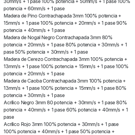
30mm/s + 1 pase 100% potencia + 50mm/s + 1 pase 100%
potencia + 60mm/s + 1 pase
Madera de Pino Contrachapada 3mm 100% potencia +
15mm/s + 1 pase 100% potencia + 20mm/s + 1 pase 90%
potencia + 40mm/s + 1 pase
Madera de Nogal Negro Contrachapada 3mm 80%
potencia + 20mm/s + 1 pase 80% potencia + 30mm/s + 1
pase 50% potencia + 30mm/s + 1 pase
Madera de Cerezo Contrachapada 3mm 100% potencia +
13mm/s + 1 pase 100% potencia + 15mm/s + 1 pase 100%
potencia + 20mm/s + 1 pase
Madera de Caoba Contrachapada 3mm 100% potencia +
13mm/s + 1 pase 100% potencia + 15mm/s + 1 pase 80%
potencia + 30mm/s + 1 pase
Acrílico Negro 3mm 80 potencia + 30mm/s + 1 pase 80%
potencia + 40mm/s + 1 pase 60% potencia + 40mm/s + 1
pase
Acrílico Rojo 3mm 100% potencia + 30mm/s + 1 pase
100% potencia + 40mm/s + 1 pase 50% potencia +