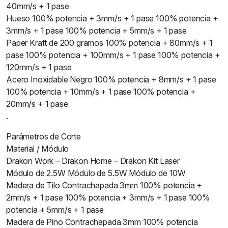
40mm/s + 1 pase
Hueso 100% potencia + 3mm/s + 1 pase 100% potencia +
3mm/s + 1 pase 100% potencia + 5mm/s + 1 pase
Paper Kraft de 200 gramos 100% potencia + 80mm/s + 1
pase 100% potencia + 100mm/s + 1 pase 100% potencia +
120mm/s + 1 pase
Acero Inoxidable Negro 100% potencia + 8mm/s + 1 pase
100% potencia + 10mm/s + 1 pase 100% potencia +
20mm/s + 1 pase
.
Parámetros de Corte
Material / Módulo
Drakon Work – Drakon Home – Drakon Kit Laser
Módulo de 2.5W Módulo de 5.5W Módulo de 10W
Madera de Tilo Contrachapada 3mm 100% potencia +
2mm/s + 1 pase 100% potencia + 3mm/s + 1 pase 100%
potencia + 5mm/s + 1 pase
Madera de Pino Contrachapada 3mm 100% potencia