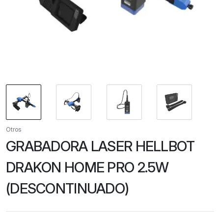
Otros
GRABADORA LASER HELLBOT
DRAKON HOME PRO 2.5W
(DESCONTINUADO)