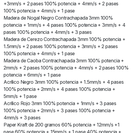
+3mm/s + 2 pases 100% potencia + 4mm/s + 2 pases
100% potencia + 4mm/s + 1 pase
Madera de Nogal Negro Contrachapada 3mm 100%
potencia + 1mm/s + 4 pases 100% potencia + 3mm/s + 4
pases 100% potencia + 4mm/s + 3 pases
Madera de Cerezo Contrachapada 3mm 100% potencia +
1.5mm/s + 2 pases 100% potencia + 3mm/s + 2 pases
100% potencia + 4mm/s + 1 pase
Madera de Caoba Contrachapada 3mm 100% potencia +
2mm/s + 2 pases 100% potencia + 4mm/s + 2 pases 100%
potencia + 6mm/s + 1 pase
Acrílico Negro 3mm 100% potencia + 1.5mm/s + 4 pases
100% potencia + 2mm/s + 4 pases 100% potencia +
5mm/s + 1 pase
Acrílico Rojo 3mm 100% potencia + 1mm/s + 3 pases
100% potencia + 2mm/s + 3 pases 100% potencia +
4mm/s + 3 pases
Paper Kraft de 200 gramos 60% potencia + 12mm/s +1
pase 60% potencia + 15mm/s + 1 pase 40% potencia +