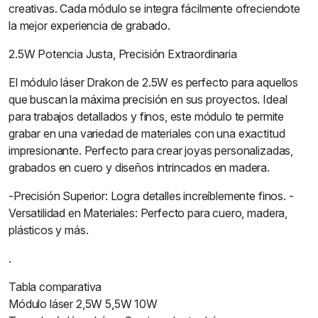
creativas. Cada módulo se integra fácilmente ofreciendote
la mejor experiencia de grabado.
2.5W Potencia Justa, Precisión Extraordinaria
El módulo láser Drakon de 2.5W es perfecto para aquellos
que buscan la máxima precisión en sus proyectos. Ideal
para trabajos detallados y finos, este módulo te permite
grabar en una variedad de materiales con una exactitud
impresionante. Perfecto para crear joyas personalizadas,
grabados en cuero y diseños intrincados en madera.
-Precisión Superior: Logra detalles increíblemente finos. -
Versatilidad en Materiales: Perfecto para cuero, madera,
plásticos y más.
.
Tabla comparativa
Módulo láser 2,5W 5,5W 10W