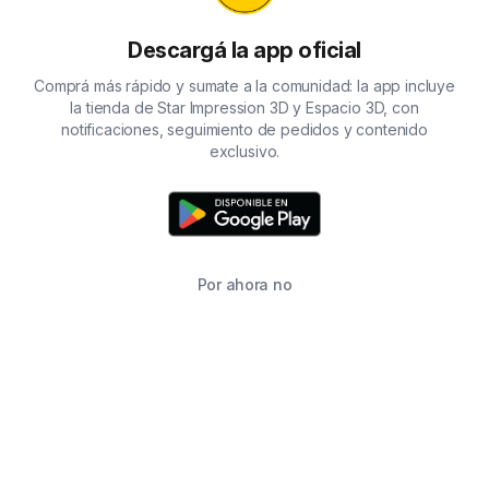
Descargá la app oficial
Comprá más rápido y sumate a la comunidad: la app incluye
la tienda de Star Impression 3D y Espacio 3D, con
notificaciones, seguimiento de pedidos y contenido
exclusivo.
Por ahora no
TIENDA
BUSCAR
CARRITO
FAVORITOS
WHATSAPP
INFORMACIÓN DE CONTACTO