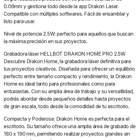
0.06mm y gestiona todo desde la app Drakon Laser.
Compatible con múltiples softwares. Fácil de ensamblar y
listo para usar.
Nivel de potencia 2.5W: perfecto para aquellos que buscan
la máxima precisión en sus proyectos.
Grabadora láser HELLBOT DRAKON HOME PRO 2.5W
Descubre Drakon Home, la grabadora láser definitiva para
tus proyectos creativos. Diseñada para ofrecer un equilibrio
perfecto entre tamaño compacto y rendimiento, la Drakon
Home es ideal tanto para profesionales como para
entusiastas. Con su amplia área de trabajo y su versatilidad,
podrás abordar desde pequeños detalles hasta proyectos
de gran escala, todo desde la comodidad de tu escritorio.
Compacta y Poderosa: Drakon Home es perfecta para el
escritorio. Su tamaño ofrece una amplia área de grabado de
180 x 190 mm, permitiendo realizar proyectos grandes sin