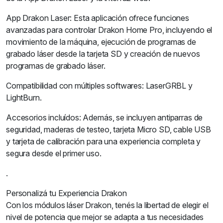
App Drakon Laser: Esta aplicación ofrece funciones
avanzadas para controlar Drakon Home Pro, incluyendo el
movimiento de la máquina, ejecución de programas de
grabado láser desde la tarjeta SD y creación de nuevos
programas de grabado láser.
Compatibilidad con múltiples softwares: LaserGRBL y
LightBurn.
Accesorios incluídos: Además, se incluyen antiparras de
seguridad, maderas de testeo, tarjeta Micro SD, cable USB
y tarjeta de calibración para una experiencia completa y
segura desde el primer uso.
.
Personalizá tu Experiencia Drakon
Con los módulos láser Drakon, tenés la libertad de elegir el
nivel de potencia que mejor se adapta a tus necesidades