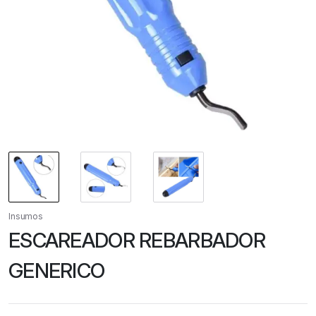
Insumos
ESCAREADOR REBARBADOR
GENERICO