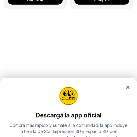
×
Descargá la app oficial
Comprá más rápido y sumate a la comunidad: la app incluye
la tienda de Star Impression 3D y Espacio 3D, con