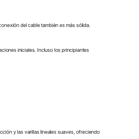
 conexión del cable también es más sólida.
ciones iniciales. Incluso los principiantes
cción y las varillas lineales suaves, ofreciendo