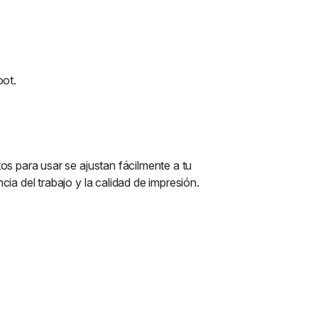
oot.
os para usar se ajustan fácilmente a tu
ia del trabajo y la calidad de impresión.