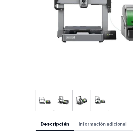
Descripción
Información adicional