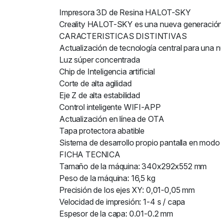
Impresora 3D de Resina HALOT-SKY
Creality HALOT-SKY es una nueva generación de
CARACTERISTICAS DISTINTIVAS
Actualización de tecnología central para una
Luz súper concentrada
Chip de Inteligencia artificial
Corte de alta agilidad
Eje Z de alta estabilidad
Control inteligente WIFI-APP
Actualización en línea de OTA
Tapa protectora abatible
Sistema de desarrollo propio pantalla en modo
FICHA TECNICA
Tamaño de la máquina: 340x292x552 mm
Peso de la máquina: 16,5 kg
Precisión de los ejes XY: 0,01-0,05 mm
Velocidad de impresión: 1-4 s / capa
Espesor de la capa: 0.01-0.2 mm