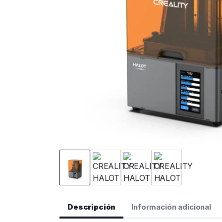
Descripción
Información adicional