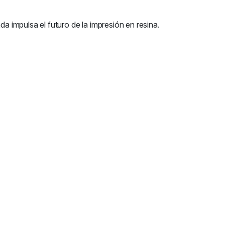
 impulsa el futuro de la impresión en resina.