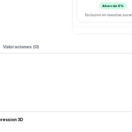
Ahorrás 5%
Exclusivo en nuestras sucu
Valoraciones (0)
pression 3D