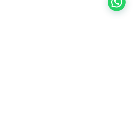
SEGUINOS EN NUESTRAS REDES