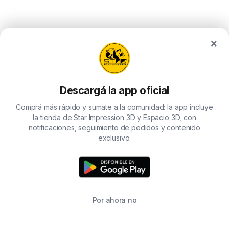
×
Descargá la app oficial
Comprá más rápido y sumate a la comunidad: la app incluye
la tienda de Star Impression 3D y Espacio 3D, con
notificaciones, seguimiento de pedidos y contenido
exclusivo.
Por ahora no
TIENDA
BUSCAR
CARRITO
FAVORITOS
WHATSAPP