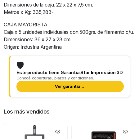
Dimensiones de la caja: 22 x 22 x 7,5 cm.
Metros x Kg: 335,283-
CAJA MAYORISTA
Caja x 5 unidades individuales con 500grs. de filamento c/u.
Dimensiones: 36 x 27 x 23 cm
Origen: Industria Argentina
🛡️
Este producto tiene Garantía Star Impression 3D
Conocé coberturas, plazos y condiciones.
Ver garantía →
Los más vendidos