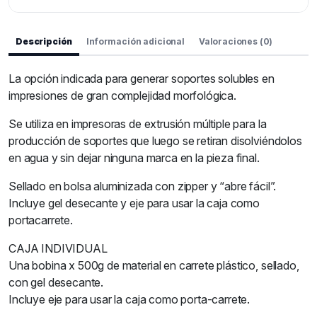
Descripción
Información adicional
Valoraciones (0)
La opción indicada para generar soportes solubles en
impresiones de gran complejidad morfológica.
Se utiliza en impresoras de extrusión múltiple para la
producción de soportes que luego se retiran disolviéndolos
en agua y sin dejar ninguna marca en la pieza final.
Sellado en bolsa aluminizada con zipper y “abre fácil”.
Incluye gel desecante y eje para usar la caja como
portacarrete.
CAJA INDIVIDUAL
Una bobina x 500g de material en carrete plástico, sellado,
con gel desecante.
Incluye eje para usar la caja como porta-carrete.