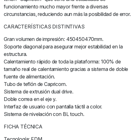
funcionamiento mucho mayor frente a diversas
circunstancias, reduciendo aun más la posibilidad de error.
CARACTERÍSTICAS DISTINTIVAS
Gran volumen de impresión: 450450470mm.
Soporte diagonal para asegurar mejor estabilidad en la
estructura.
Calentamiento rápido de toda la plataforma: 100% de
tamaño real de calentamiento gracias a sistema de doble
fuente de alimentación.
Tubo de teflón de Capricorn.
Sistema de extrusión dual drive.
Doble correa en el eje y.
Interfaz de usuario con pantalla táctil a color.
Sistema de nivelación con BL touch.
FICHA TÉCNICA
Tecnología: FDM