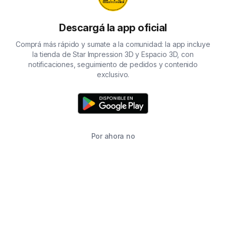
Descargá la app oficial
Comprá más rápido y sumate a la comunidad: la app incluye
la tienda de Star Impression 3D y Espacio 3D, con
notificaciones, seguimiento de pedidos y contenido
exclusivo.
Por ahora no
TIENDA
BUSCAR
CARRITO
FAVORITOS
WHATSAPP