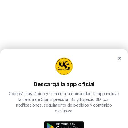
×
Descargá la app oficial
Comprá más rápido y sumate a la comunidad: la app incluye
la tienda de Star Impression 3D y Espacio 3D, con
notificaciones, seguimiento de pedidos y contenido
exclusivo.