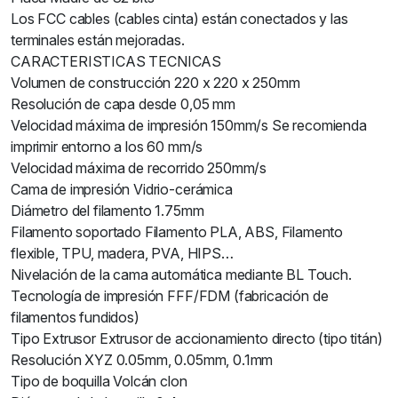
Los FCC cables (cables cinta) están conectados y las
terminales están mejoradas.
CARACTERISTICAS TECNICAS
Volumen de construcción 220 x 220 x 250mm
Resolución de capa desde 0,05 mm
Velocidad máxima de impresión 150mm/s Se recomienda
imprimir entorno a los 60 mm/s
Velocidad máxima de recorrido 250mm/s
Cama de impresión Vidrio-cerámica
Diámetro del filamento 1.75mm
Filamento soportado Filamento PLA, ABS, Filamento
flexible, TPU, madera, PVA, HIPS…
Nivelación de la cama automática mediante BL Touch.
Tecnología de impresión FFF/FDM (fabricación de
filamentos fundidos)
Tipo Extrusor Extrusor de accionamiento directo (tipo titán)
Resolución XYZ 0.05mm, 0.05mm, 0.1mm
Tipo de boquilla Volcán clon