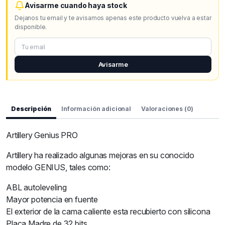
Avisarme cuando haya stock
Dejanos tu email y te avisamos apenas este producto vuelva a estar
disponible.
Avisarme
Descripción
Información adicional
Valoraciones (0)
Artillery Genius PRO
Artillery ha realizado algunas mejoras en su conocido
modelo GENIUS, tales como:
ABL autoleveling
Mayor potencia en fuente
El exterior de la cama caliente esta recubierto con silicona
Placa Madre de 32 bits