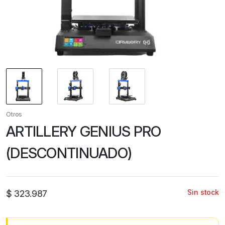
Otros
ARTILLERY GENIUS PRO
(DESCONTINUADO)
Sin stock
$
323.987