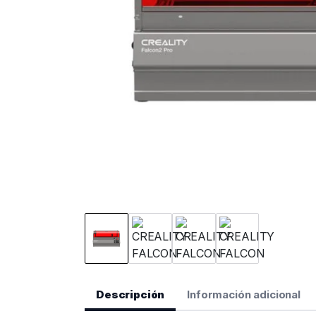
Descripción
Información adicional