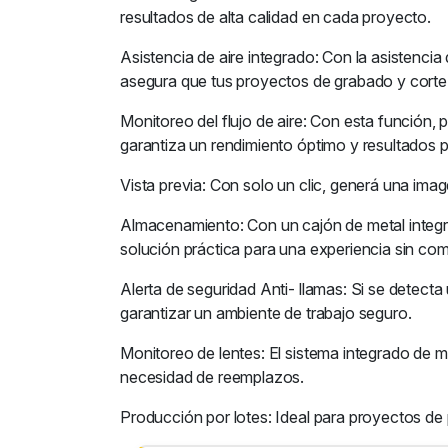
resultados de alta calidad en cada proyecto.
Asistencia de aire integrado: Con la asistenci
asegura que tus proyectos de grabado y corte s
Monitoreo del flujo de aire: Con esta función, 
garantiza un rendimiento óptimo y resultados
Vista previa: Con solo un clic, generá una image
Almacenamiento: Con un cajón de metal integra
solución práctica para una experiencia sin com
Alerta de seguridad Anti- llamas: Si se detect
garantizar un ambiente de trabajo seguro.
Monitoreo de lentes: El sistema integrado de m
necesidad de reemplazos.
Producción por lotes: Ideal para proyectos de