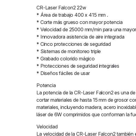
CR-Laser Falcon2 22w
* Área de trabajo 400 x 415 mm .
* Corte más grueso con mayor potencia
* Velocidad de 25000 mm/min para una mayor
* Innovadora asistencia de aire integrada
* Cinco protecciones de seguridad
* Sistemas de monitoreo triple
* Grabado colorido mágico
* Protecciones de seguridad integrales
* Diseños fáciles de usar
Potencia
La potencia de la CR-Laser Falcon2 es una de
cortar materiales de hasta 15 mm de grosor con
materiales, incluyendo madera, acero inoxidabl
láser de 6W comprimidos que conforman la fuent
Velocidad
La velocidad de la CR-Laser Falcon2 también 