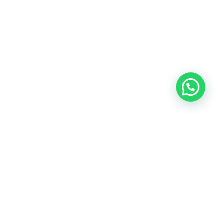
SEGUINOS EN NUESTRAS REDES