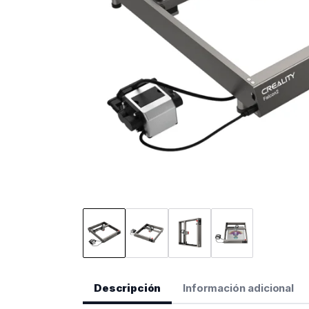
Descripción
Información adicional