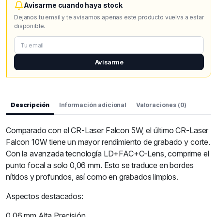
Avisarme cuando haya stock
Dejanos tu email y te avisamos apenas este producto vuelva a estar
disponible.
Avisarme
Descripción
Información adicional
Valoraciones (0)
Comparado con el CR-Laser Falcon 5W, el último CR-Laser
Falcon 10W tiene un mayor rendimiento de grabado y corte.
Con la avanzada tecnología LD+FAC+C-Lens, comprime el
punto focal a solo 0,06 mm. Esto se traduce en bordes
nítidos y profundos, así como en grabados limpios.
Aspectos destacados:
0,06 mm Alta Precisión