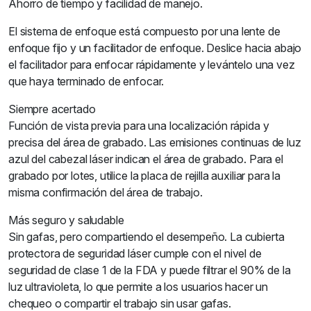
Ahorro de tiempo y facilidad de manejo.
El sistema de enfoque está compuesto por una lente de
enfoque fijo y un facilitador de enfoque. Deslice hacia abajo
el facilitador para enfocar rápidamente y levántelo una vez
que haya terminado de enfocar.
Siempre acertado
Función de vista previa para una localización rápida y
precisa del área de grabado. Las emisiones continuas de luz
azul del cabezal láser indican el área de grabado. Para el
grabado por lotes, utilice la placa de rejilla auxiliar para la
misma confirmación del área de trabajo.
Más seguro y saludable
Sin gafas, pero compartiendo el desempeño. La cubierta
protectora de seguridad láser cumple con el nivel de
seguridad de clase 1 de la FDA y puede filtrar el 90% de la
luz ultravioleta, lo que permite a los usuarios hacer un
chequeo o compartir el trabajo sin usar gafas.