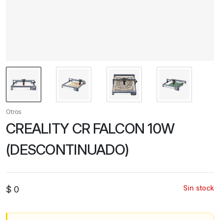
Otros
CREALITY CR FALCON 10W
(DESCONTINUADO)
Sin stock
$
0