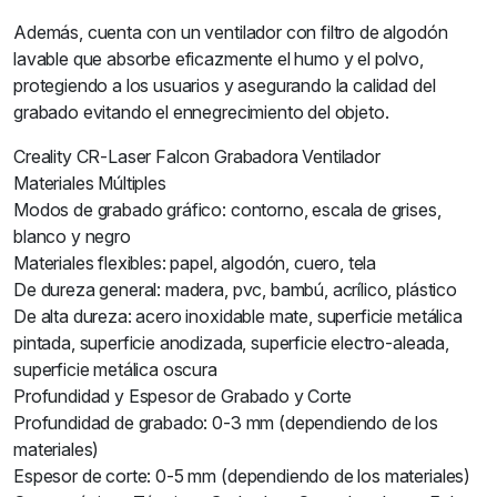
Además, cuenta con un ventilador con filtro de algodón
lavable que absorbe eficazmente el humo y el polvo,
protegiendo a los usuarios y asegurando la calidad del
grabado evitando el ennegrecimiento del objeto.
Creality CR-Laser Falcon Grabadora Ventilador
Materiales Múltiples
Modos de grabado gráfico: contorno, escala de grises,
blanco y negro
Materiales flexibles: papel, algodón, cuero, tela
De dureza general: madera, pvc, bambú, acrílico, plástico
De alta dureza: acero inoxidable mate, superficie metálica
pintada, superficie anodizada, superficie electro-aleada,
superficie metálica oscura
Profundidad y Espesor de Grabado y Corte
Profundidad de grabado: 0-3 mm (dependiendo de los
materiales)
Espesor de corte: 0-5 mm (dependiendo de los materiales)