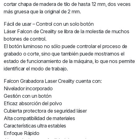
cortar chapa de madera de tilo de hasta 12 mm, dos veces
más gruesa que la original de 2 mm.
Fácil de usar – Control con un solo botón
Láser Falcon de Creality se libra de la molestia de muchos
botones de control.
El botón luminoso no sólo puede controlar el proceso de
grabado o corte, sino que también puede mostrarnos el
estado de funcionamiento de la máquina, lo que nos permite
identificar el modo de trabajo.
Falcon Grabadora Laser Creality cuenta con:
Nivelador incorporado
Gestión con un botón
Eficaz absorción del polvo
Cubierta protectora de seguridad láser
Alta compatibilidad de materiales
Características ultra estables
Enfoque Rápido