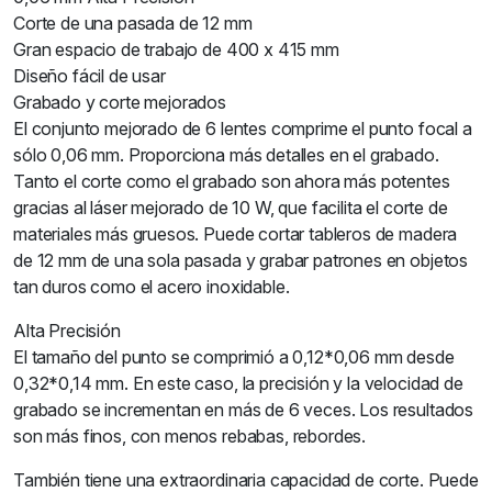
Corte de una pasada de 12 mm
Gran espacio de trabajo de 400 x 415 mm
Diseño fácil de usar
Grabado y corte mejorados
El conjunto mejorado de 6 lentes comprime el punto focal a
sólo 0,06 mm. Proporciona más detalles en el grabado.
Tanto el corte como el grabado son ahora más potentes
gracias al láser mejorado de 10 W, que facilita el corte de
materiales más gruesos. Puede cortar tableros de madera
de 12 mm de una sola pasada y grabar patrones en objetos
tan duros como el acero inoxidable.
Alta Precisión
El tamaño del punto se comprimió a 0,12*0,06 mm desde
0,32*0,14 mm. En este caso, la precisión y la velocidad de
grabado se incrementan en más de 6 veces. Los resultados
son más finos, con menos rebabas, rebordes.
También tiene una extraordinaria capacidad de corte. Puede