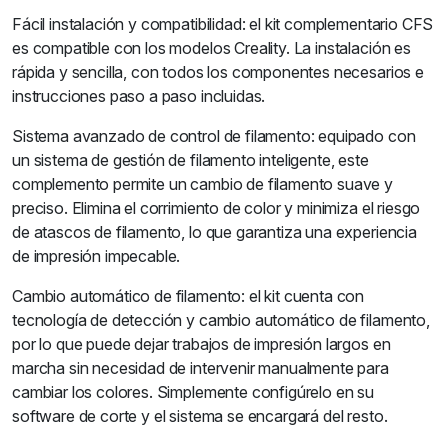
Fácil instalación y compatibilidad: el kit complementario CFS
es compatible con los modelos Creality. La instalación es
rápida y sencilla, con todos los componentes necesarios e
instrucciones paso a paso incluidas.
Sistema avanzado de control de filamento: equipado con
un sistema de gestión de filamento inteligente, este
complemento permite un cambio de filamento suave y
preciso. Elimina el corrimiento de color y minimiza el riesgo
de atascos de filamento, lo que garantiza una experiencia
de impresión impecable.
Cambio automático de filamento: el kit cuenta con
tecnología de detección y cambio automático de filamento,
por lo que puede dejar trabajos de impresión largos en
marcha sin necesidad de intervenir manualmente para
cambiar los colores. Simplemente configúrelo en su
software de corte y el sistema se encargará del resto.