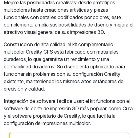
Mejore las posibilidades creativas: desde prototipos
multicolores hasta creaciones artísticas y piezas
funcionales con detalles codificados por colores, este
complemento amplía sus posibilidades de diseño y mejora el
atractivo visual general de sus impresiones 3D.
Construcción de alta calidad: el kit complementario
multicolor Creality CFS está fabricado con materiales
duraderos, lo que garantiza un rendimiento y una
confiabilidad duraderos. Su diseño está optimizado para
funcionar sin problemas con su configuración Creality
existente, manteniendo los mismos altos estándares de
precisión y calidad.
Integración de software fácil de usar: el kit funciona con el
software de corte de impresión 3D más popular, como Cura
y el software propietario de Creality, lo que facilita la
configuración de impresiones multicolor.