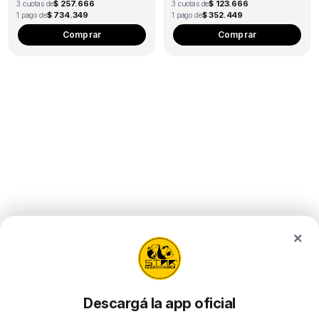
$ 257.666
$ 123.666
3 cuotas de
3 cuotas de
$ 734.349
$ 352.449
1 pago de
1 pago de
Comprar
Comprar
×
Descargá la app oficial