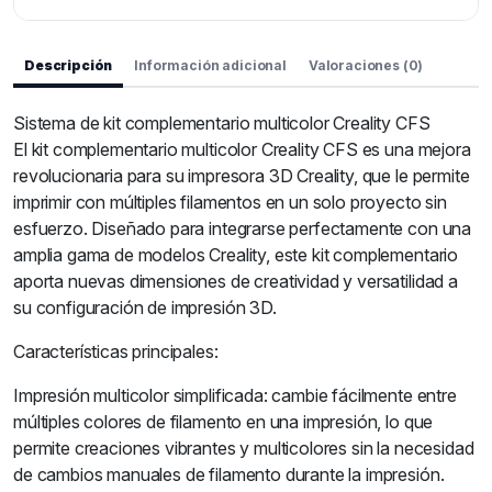
Descripción
Información adicional
Valoraciones (0)
Sistema de kit complementario multicolor Creality CFS
El kit complementario multicolor Creality CFS es una mejora
revolucionaria para su impresora 3D Creality, que le permite
imprimir con múltiples filamentos en un solo proyecto sin
esfuerzo. Diseñado para integrarse perfectamente con una
amplia gama de modelos Creality, este kit complementario
aporta nuevas dimensiones de creatividad y versatilidad a
su configuración de impresión 3D.
Características principales:
Impresión multicolor simplificada: cambie fácilmente entre
múltiples colores de filamento en una impresión, lo que
permite creaciones vibrantes y multicolores sin la necesidad
de cambios manuales de filamento durante la impresión.