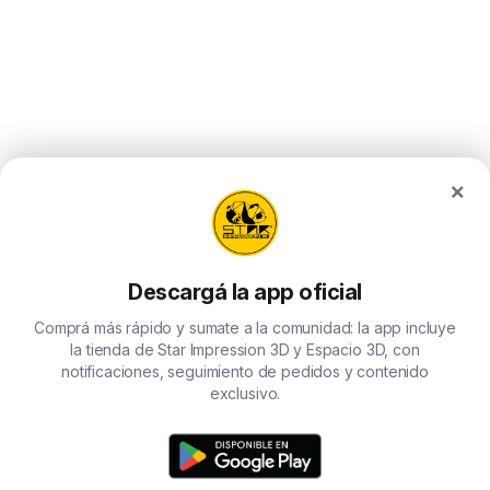
×
Descargá la app oficial
Comprá más rápido y sumate a la comunidad: la app incluye
la tienda de Star Impression 3D y Espacio 3D, con
notificaciones, seguimiento de pedidos y contenido
exclusivo.