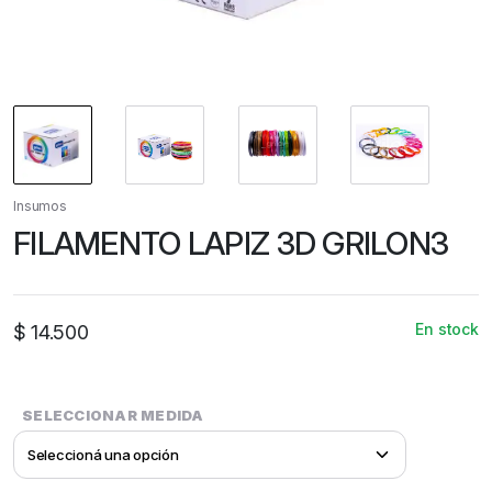
Insumos
FILAMENTO LAPIZ 3D GRILON3
En stock
$
14.500
SELECCIONAR MEDIDA