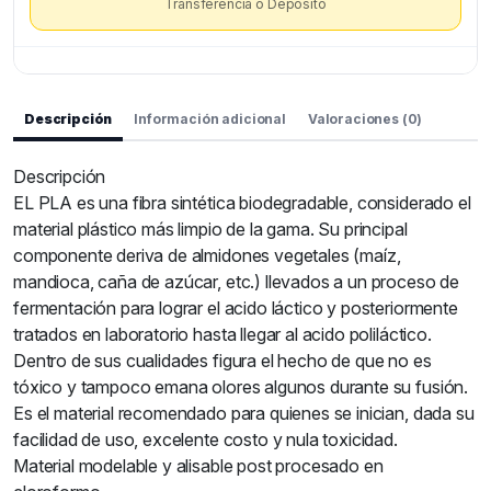
Transferencia o Depósito
Descripción
Información adicional
Valoraciones (0)
Descripción
EL PLA es una fibra sintética biodegradable, considerado el
material plástico más limpio de la gama. Su principal
componente deriva de almidones vegetales (maíz,
mandioca, caña de azúcar, etc.) llevados a un proceso de
fermentación para lograr el acido láctico y posteriormente
tratados en laboratorio hasta llegar al acido poliláctico.
Dentro de sus cualidades figura el hecho de que no es
tóxico y tampoco emana olores algunos durante su fusión.
Es el material recomendado para quienes se inician, dada su
facilidad de uso, excelente costo y nula toxicidad.
Material modelable y alisable post procesado en