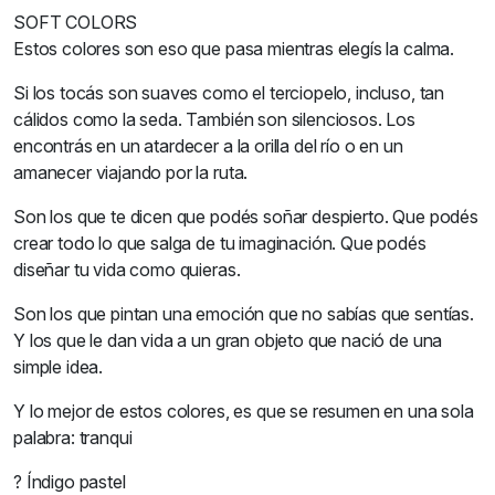
SOFT COLORS
Estos colores son eso que pasa mientras elegís la calma.
Si los tocás son suaves como el terciopelo, incluso, tan
cálidos como la seda. También son silenciosos. Los
encontrás en un atardecer a la orilla del río o en un
amanecer viajando por la ruta.
Son los que te dicen que podés soñar despierto. Que podés
crear todo lo que salga de tu imaginación. Que podés
diseñar tu vida como quieras.
Son los que pintan una emoción que no sabías que sentías.
Y los que le dan vida a un gran objeto que nació de una
simple idea.
Y lo mejor de estos colores, es que se resumen en una sola
palabra: tranqui
? Índigo pastel