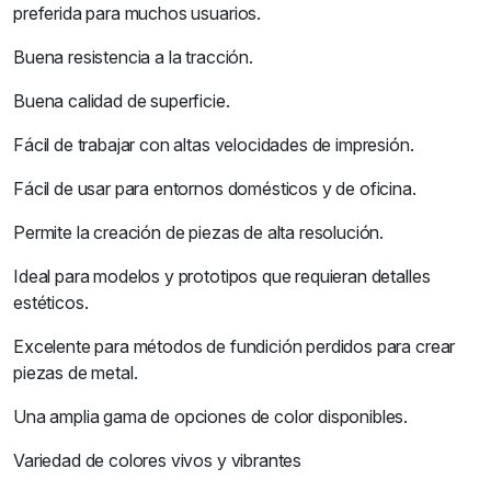
preferida para muchos usuarios.
Buena resistencia a la tracción.
Buena calidad de superficie.
Fácil de trabajar con altas velocidades de impresión.
Fácil de usar para entornos domésticos y de oficina.
Permite la creación de piezas de alta resolución.
Ideal para modelos y prototipos que requieran detalles
estéticos.
Excelente para métodos de fundición perdidos para crear
piezas de metal.
Una amplia gama de opciones de color disponibles.
Variedad de colores vivos y vibrantes