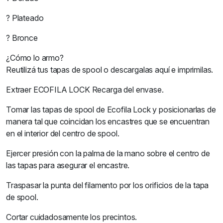
? Plateado
? Bronce
¿Cómo lo armo?
Reutilizá tus tapas de spool o descargalas aquí e imprimilas.
Extraer ECOFILA LOCK Recarga del envase.
Tomar las tapas de spool de Ecofila Lock y posicionarlas de
manera tal que coincidan los encastres que se encuentran
en el interior del centro de spool.
Ejercer presión con la palma de la mano sobre el centro de
las tapas para asegurar el encastre.
Traspasar la punta del filamento por los orificios de la tapa
de spool.
Cortar cuidadosamente los precintos.