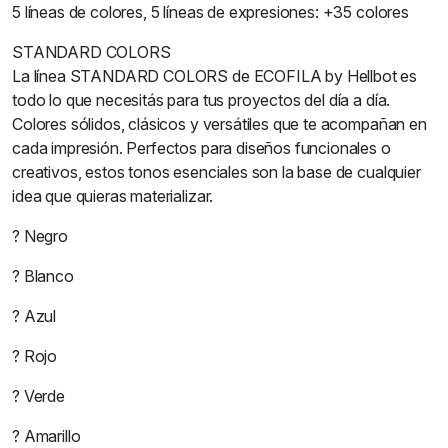
5 líneas de colores, 5 líneas de expresiones: +35 colores
STANDARD COLORS
La línea STANDARD COLORS de ECOFILA by Hellbot es
todo lo que necesitás para tus proyectos del día a día.
Colores sólidos, clásicos y versátiles que te acompañan en
cada impresión. Perfectos para diseños funcionales o
creativos, estos tonos esenciales son la base de cualquier
idea que quieras materializar.
? Negro
? Blanco
? Azul
? Rojo
? Verde
? Amarillo