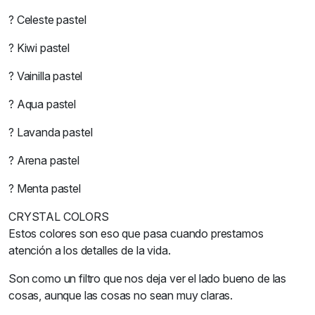
? Celeste pastel
? Kiwi pastel
? Vainilla pastel
? Aqua pastel
? Lavanda pastel
? Arena pastel
? Menta pastel
CRYSTAL COLORS
Estos colores son eso que pasa cuando prestamos
atención a los detalles de la vida.
Son como un filtro que nos deja ver el lado bueno de las
cosas, aunque las cosas no sean muy claras.