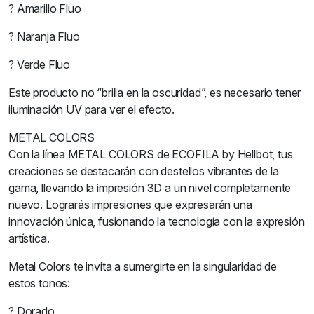
? Amarillo Fluo
? Naranja Fluo
? Verde Fluo
Este producto no “brilla en la oscuridad”, es necesario tener
iluminación UV para ver el efecto.
METAL COLORS
Con la línea METAL COLORS de ECOFILA by Hellbot, tus
creaciones se destacarán con destellos vibrantes de la
gama, llevando la impresión 3D a un nivel completamente
nuevo. Lograrás impresiones que expresarán una
innovación única, fusionando la tecnología con la expresión
artística.
Metal Colors te invita a sumergirte en la singularidad de
estos tonos:
? Dorado