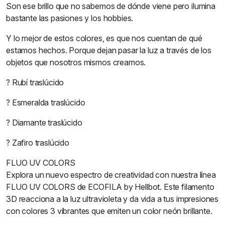
Son ese brillo que no sabemos de dónde viene pero ilumina
bastante las pasiones y los hobbies.
Y lo mejor de estos colores, es que nos cuentan de qué
estamos hechos. Porque dejan pasar la luz a través de los
objetos que nosotros mismos creamos.
? Rubí traslúcido
? Esmeralda traslúcido
? Diamante traslúcido
? Zafiro traslúcido
FLUO UV COLORS
Explora un nuevo espectro de creatividad con nuestra línea
FLUO UV COLORS de ECOFILA by Hellbot. Este filamento
3D reacciona a la luz ultravioleta y da vida a tus impresiones
con colores 3 vibrantes que emiten un color neón brillante.