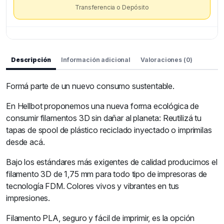
Transferencia o Depósito
Descripción
Información adicional
Valoraciones (0)
Formá parte de un nuevo consumo sustentable.
En Hellbot proponemos una nueva forma ecológica de
consumir filamentos 3D sin dañar al planeta: Reutilizá tu
tapas de spool de plástico reciclado inyectado o imprimilas
desde acá.
Bajo los estándares más exigentes de calidad producimos el
filamento 3D de 1,75 mm para todo tipo de impresoras de
tecnología FDM. Colores vivos y vibrantes en tus
impresiones.
Filamento PLA, seguro y fácil de imprimir, es la opción