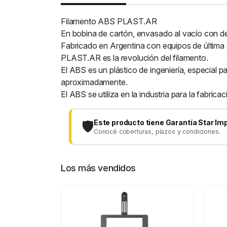
Filamento ABS PLAST.AR
En bobina de cartón, envasado al vacío con d
Fabricado en Argentina con equipos de última 
PLAST.AR es la revolución del filamento.
El ABS es un plástico de ingeniería, especial
aproximadamente.
El ABS se utiliza en la industria para la fabric
Este producto tiene Garantía Star Im
🛡️
Conocé coberturas, plazos y condiciones.
Los más vendidos