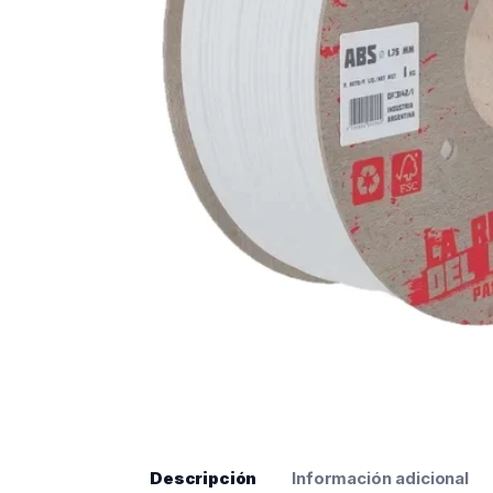
Descripción
Información adicional