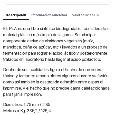
Descripción
Información adicional
Valoraciones (0)
EL PLA es una fibra sintética biodegradable, considerado el
material plástico más limpio de la gama. Su principal
componente deriva de almidones vegetales (maíz,
mandioca, caña de azúcar, etc.) llevados a un proceso de
fermentación para lograr el acido láctico y posteriormente
tratados en laboratorio hasta llegar al acido poliláctico.
Dentro de sus cualidades figura el hecho de que no es
tóxico y tampoco emana olores algunos durante su fusión,
como así también la destacada adhesión entre capas al
imprimirse, y el hecho que no precise cama calefaccionada
para fijar la impresión.
Diámetros: 1.75 mm / 2.85
Metros x Kg: 335,2 / 126,4