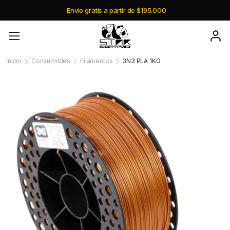
Envio gratis a partir de $195.000
Inicio
Consumibles
Filamentos
3N3 PLA 1KG