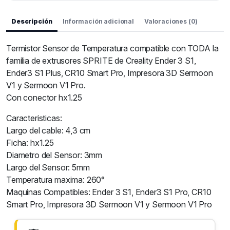
Descripción
Información adicional
Valoraciones (0)
Termistor Sensor de Temperatura compatible con TODA la
familia de extrusores SPRITE de Creality Ender 3 S1,
Ender3 S1 Plus, CR10 Smart Pro, Impresora 3D Sermoon
V1 y Sermoon V1 Pro.
Con conector hx1.25
Caracteristicas:
Largo del cable: 4,3 cm
Ficha: hx1.25
Diametro del Sensor: 3mm
Largo del Sensor: 5mm
Temperatura maxima: 260°
Maquinas Compatibles: Ender 3 S1, Ender3 S1 Pro, CR10
Smart Pro, Impresora 3D Sermoon V1 y Sermoon V1 Pro