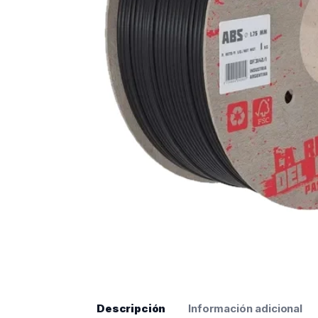
Descripción
Información adicional