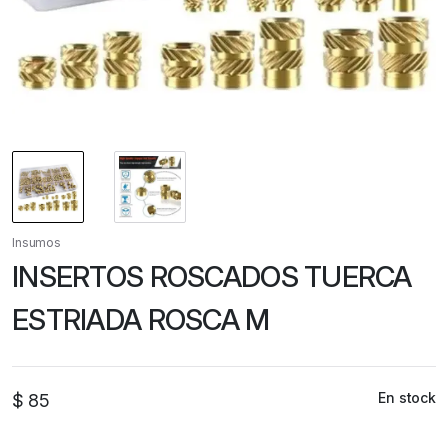
Insumos
INSERTOS ROSCADOS TUERCA
ESTRIADA ROSCA M
En stock
$
85