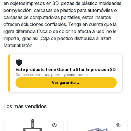
en objetos impresos en 3D, piezas de plástico moldeadas
por inyección, carcasas de plástico para automóviles o
carcasas de computadoras portátiles, estos insertos
ofrecen soluciones confiables. Tenga en cuenta que la
ligera diferencia física o de color no afecta al uso, no le
importa, ¡gracias! ¡Caja de plástico distribuida al azar!
Material: latón,
🛡️
Este producto tiene Garantía Star Impression 3D
Conocé coberturas, plazos y condiciones.
Ver garantía →
Los más vendidos