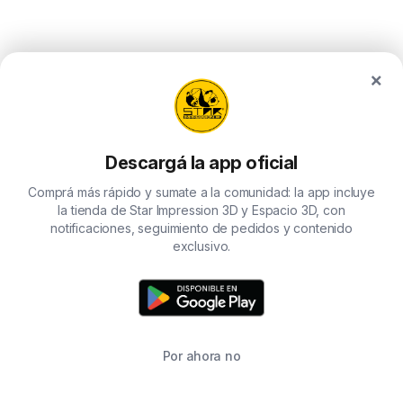
×
Descargá la app oficial
Comprá más rápido y sumate a la comunidad: la app incluye
la tienda de Star Impression 3D y Espacio 3D, con
notificaciones, seguimiento de pedidos y contenido
exclusivo.
Por ahora no
TIENDA
BUSCAR
CARRITO
FAVORITOS
WHATSAPP