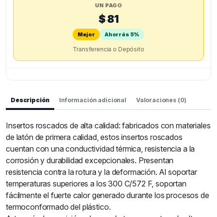
UN PAGO
$ 81
Mejor
Ahorrás 5%
Transferencia o Depósito
Descripción
Información adicional
Valoraciones (0)
Insertos roscados de alta calidad: fabricados con materiales
de latón de primera calidad, estos insertos roscados
cuentan con una conductividad térmica, resistencia a la
corrosión y durabilidad excepcionales. Presentan
resistencia contra la rotura y la deformación. Al soportar
temperaturas superiores a los 300 C/572 F, soportan
fácilmente el fuerte calor generado durante los procesos de
termoconformado del plástico.