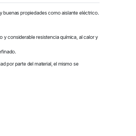
 y buenas propiedades como aislante eléctrico.
o y considerable resistencia química, al calor y
efinado.
por parte del material, el mismo se