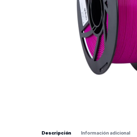
Descripción
Información adicional