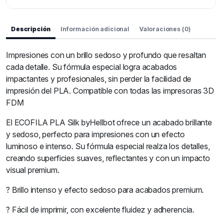
Descripción
Información adicional
Valoraciones (0)
Impresiones con un brillo sedoso y profundo que resaltan
cada detalle. Su fórmula especial logra acabados
impactantes y profesionales, sin perder la facilidad de
impresión del PLA. Compatible con todas las impresoras 3D
FDM
El ECOFILA PLA Silk byHellbot ofrece un acabado brillante
y sedoso, perfecto para impresiones con un efecto
luminoso e intenso. Su fórmula especial realza los detalles,
creando superficies suaves, reflectantes y con un impacto
visual premium.
? Brillo intenso y efecto sedoso para acabados premium.
? Fácil de imprimir, con excelente fluidez y adherencia.