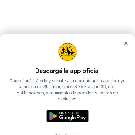
×
Descargá la app oficial
Comprá más rápido y sumate a la comunidad: la app incluye
la tienda de Star Impression 3D y Espacio 3D, con
notificaciones, seguimiento de pedidos y contenido
exclusivo.