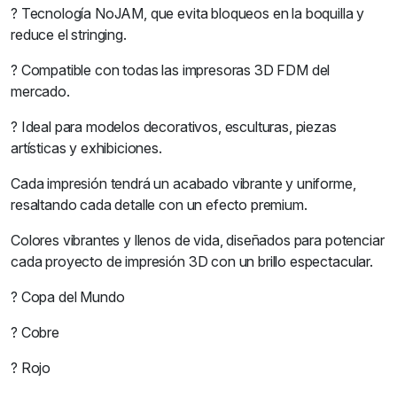
? Tecnología NoJAM, que evita bloqueos en la boquilla y
reduce el stringing.
? Compatible con todas las impresoras 3D FDM del
mercado.
? Ideal para modelos decorativos, esculturas, piezas
artísticas y exhibiciones.
Cada impresión tendrá un acabado vibrante y uniforme,
resaltando cada detalle con un efecto premium.
Colores vibrantes y llenos de vida, diseñados para potenciar
cada proyecto de impresión 3D con un brillo espectacular.
? Copa del Mundo
? Cobre
? Rojo