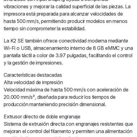
vibraciones y mejorar la calidad superficial de las piezas. La
impresora está preparada para alcanzar velocidades de
hasta 500 mm/s, permitiendo producir modelos en menos
tiempo sin comprometer la estabilidad.
La K2 SE también ofrece conectividad moderna mediante
Wi-Fi o USB, almacenamiento interno de 8 GB eMMC y una
pantalla táctil a color de 3.97 pulgadas, facilitando el control
y la gestión de impresiones.
Características destacadas
Alta velocidad de impresión
Velocidad máxima de hasta 500 mm/s con aceleración de
20.000 mm/s², diseñada para reducir los tiempos de
producción manteniendo precisión dimensional.
Extrusor directo de doble engranaje
Sistema de extrusión directa con engranajes resistentes que
mejoran el control del filamento y permiten una alimentación