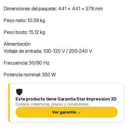
Dimensiones del paquete: 441 × 441 × 578 mm
Peso neto: 10.58 kg
Peso bruto: 15.12 kg
Alimentación
Voltaje de entrada: 100-120 V / 200-240 V
Frecuencia: 50/60 Hz
Potencia nominal: 350 W
🛡️
Este producto tiene Garantía Star Impression 3D
Conocé coberturas, plazos y condiciones.
Ver garantía →