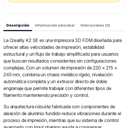
Descripción
Información adicional
Valoraciones (0)
La Creality K2 SE es una impresora 3D FDM diseñada para
ofrecer altas velocidades de impresión, estabilidad
estructural y un flujo de trabajo simplificado para usuarios
que buscan resultados consistentes sin configuraciones
complejas. Con un volumen de impresión de 220 × 215 ×
245 mm, combina un chasis metálico rígido, nivelación
automática completa y un extrusor directo de doble
engranaje que permite trabajar con diferentes tipos de
filamento manteniendo precisión y control.
Su arquitectura robusta fabricada con componentes de
aleación de aluminio fundido reduce vibraciones durante el
proceso de impresión, mientras que su sistema de control
avanzado con input shaping ayuda a compensar