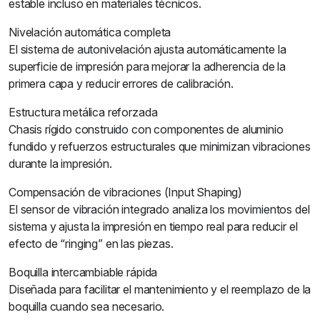
estable incluso en materiales técnicos.
Nivelación automática completa
El sistema de autonivelación ajusta automáticamente la
superficie de impresión para mejorar la adherencia de la
primera capa y reducir errores de calibración.
Estructura metálica reforzada
Chasis rígido construido con componentes de aluminio
fundido y refuerzos estructurales que minimizan vibraciones
durante la impresión.
Compensación de vibraciones (Input Shaping)
El sensor de vibración integrado analiza los movimientos del
sistema y ajusta la impresión en tiempo real para reducir el
efecto de “ringing” en las piezas.
Boquilla intercambiable rápida
Diseñada para facilitar el mantenimiento y el reemplazo de la
boquilla cuando sea necesario.