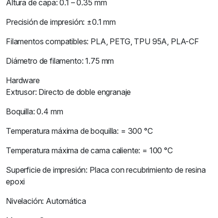
Altura de capa: 0.1 – 0.35 mm
Precisión de impresión: ±0.1 mm
Filamentos compatibles: PLA, PETG, TPU 95A, PLA-CF
Diámetro de filamento: 1.75 mm
Hardware
Extrusor: Directo de doble engranaje
Boquilla: 0.4 mm
Temperatura máxima de boquilla: = 300 °C
Temperatura máxima de cama caliente: = 100 °C
Superficie de impresión: Placa con recubrimiento de resina
epoxi
Nivelación: Automática