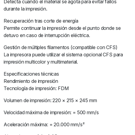
Detecta cuando el material se agota para evitar fallos
durante la impresión.
Recuperación tras corte de energía
Permite continuar la impresión desde el punto donde se
detuvo en caso de interrupción eléctrica.
Gestión de múltiples filamentos (compatible con CFS)
La impresora puede utilizar el sistema opcional CFS para
impresión multicolor y multimaterial.
Especificaciones técnicas
Rendimiento de impresión
Tecnología de impresión: FDM
Volumen de impresión: 220 × 215 × 245 mm
Velocidad máxima de impresión: = 500 mm/s
Aceleración máxima: = 20.000 mm/s²