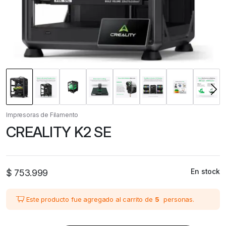
Impresoras de Filamento
CREALITY K2 SE
En stock
$
753.999
Este producto fue agregado al carrito de
5
personas.