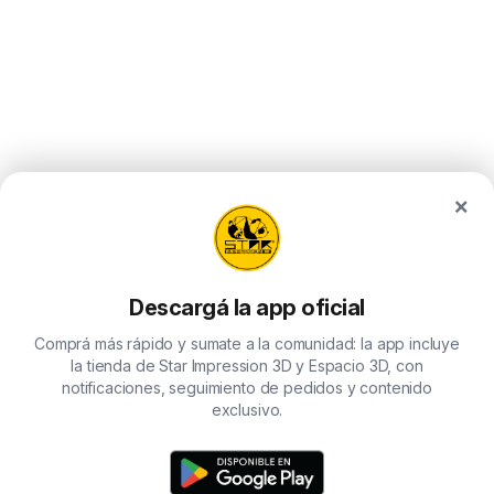
×
Descargá la app oficial
Comprá más rápido y sumate a la comunidad: la app incluye
la tienda de Star Impression 3D y Espacio 3D, con
notificaciones, seguimiento de pedidos y contenido
exclusivo.