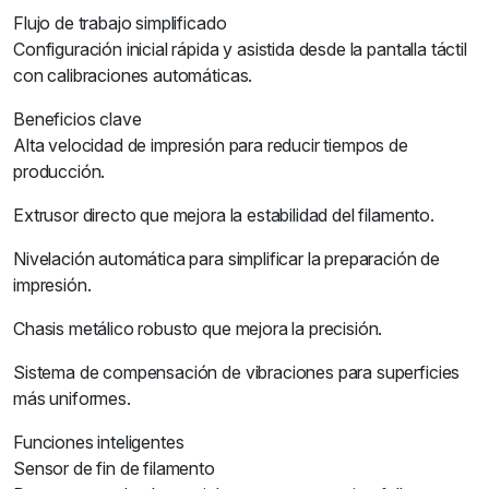
Flujo de trabajo simplificado
Configuración inicial rápida y asistida desde la pantalla táctil
con calibraciones automáticas.
Beneficios clave
Alta velocidad de impresión para reducir tiempos de
producción.
Extrusor directo que mejora la estabilidad del filamento.
Nivelación automática para simplificar la preparación de
impresión.
Chasis metálico robusto que mejora la precisión.
Sistema de compensación de vibraciones para superficies
más uniformes.
Funciones inteligentes
Sensor de fin de filamento