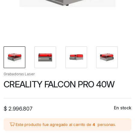
Grabadoras Laser
CREALITY FALCON PRO 40W
En stock
$
2.996.807
Este producto fue agregado al carrito de
4
personas.