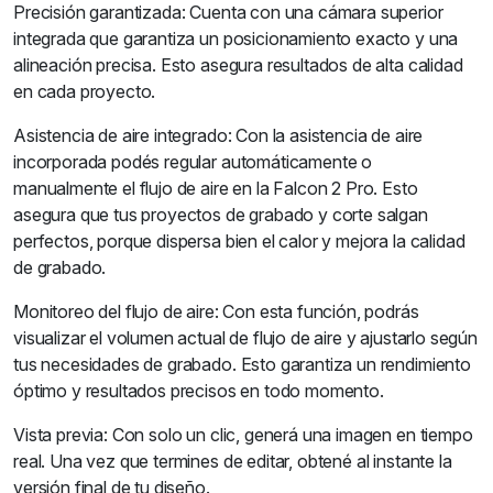
Precisión garantizada: Cuenta con una cámara superior
integrada que garantiza un posicionamiento exacto y una
alineación precisa. Esto asegura resultados de alta calidad
en cada proyecto.
Asistencia de aire integrado: Con la asistencia de aire
incorporada podés regular automáticamente o
manualmente el flujo de aire en la Falcon 2 Pro. Esto
asegura que tus proyectos de grabado y corte salgan
perfectos, porque dispersa bien el calor y mejora la calidad
de grabado.
Monitoreo del flujo de aire: Con esta función, podrás
visualizar el volumen actual de flujo de aire y ajustarlo según
tus necesidades de grabado. Esto garantiza un rendimiento
óptimo y resultados precisos en todo momento.
Vista previa: Con solo un clic, generá una imagen en tiempo
real. Una vez que termines de editar, obtené al instante la
versión final de tu diseño.