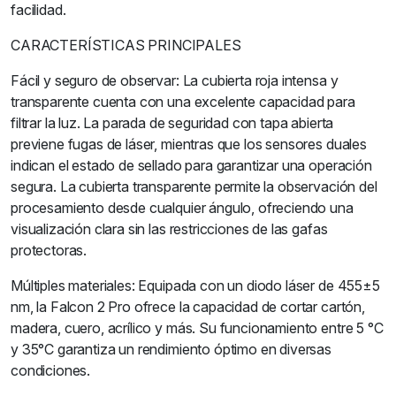
facilidad.
CARACTERÍSTICAS PRINCIPALES
Fácil y seguro de observar: La cubierta roja intensa y
transparente cuenta con una excelente capacidad para
filtrar la luz. La parada de seguridad con tapa abierta
previene fugas de láser, mientras que los sensores duales
indican el estado de sellado para garantizar una operación
segura. La cubierta transparente permite la observación del
procesamiento desde cualquier ángulo, ofreciendo una
visualización clara sin las restricciones de las gafas
protectoras.
Múltiples materiales: Equipada con un diodo láser de 455±5
nm, la Falcon 2 Pro ofrece la capacidad de cortar cartón,
madera, cuero, acrílico y más. Su funcionamiento entre 5 °C
y 35°C garantiza un rendimiento óptimo en diversas
condiciones.