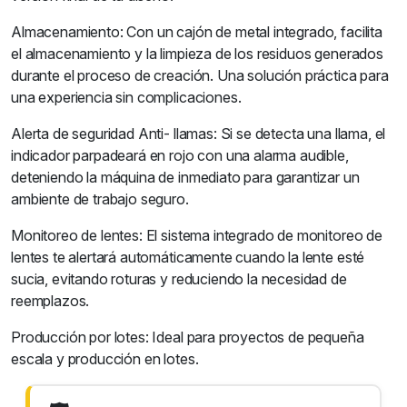
Almacenamiento: Con un cajón de metal integrado, facilita
el almacenamiento y la limpieza de los residuos generados
durante el proceso de creación. Una solución práctica para
una experiencia sin complicaciones.
Alerta de seguridad Anti- llamas: Si se detecta una llama, el
indicador parpadeará en rojo con una alarma audible,
deteniendo la máquina de inmediato para garantizar un
ambiente de trabajo seguro.
Monitoreo de lentes: El sistema integrado de monitoreo de
lentes te alertará automáticamente cuando la lente esté
sucia, evitando roturas y reduciendo la necesidad de
reemplazos.
Producción por lotes: Ideal para proyectos de pequeña
escala y producción en lotes.