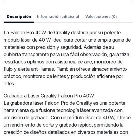
Descripción
Información adicional
Valoraciones (0)
La Falcon Pro 40W de Creality destaca por su potente
módulo láser de 40 W, ideal para cortar una amplia gama de
materiales con precisión y seguridad. Además de su
cubierta transparente para una fácil observación, garantiza
resultados óptimos con asistencia de aire, monitoreo del
flujo y alerta anti-llamas. También ofrece almacenamiento
práctico, monitoreo de lentes y producción eficiente por
lotes.
Grabadora Láser Creality Falcon Pro 40W
La grabadora láser Falcon Pro de Creality es una potente
herramienta que fusiona tecnología láser avanzada con
precisión de grabado. Con un módulo láser de 40 W, ofrece
un rendimiento de corte y grabado rápido, permitiendo la
creación de diseños detallados en diversos materiales con