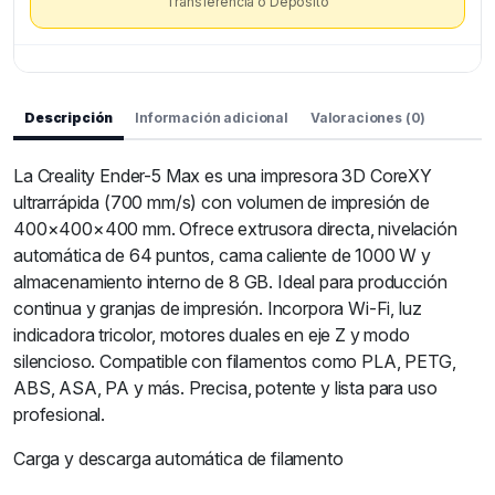
Transferencia o Depósito
Descripción
Información adicional
Valoraciones (0)
La Creality Ender-5 Max es una impresora 3D CoreXY
ultrarrápida (700 mm/s) con volumen de impresión de
400×400×400 mm. Ofrece extrusora directa, nivelación
automática de 64 puntos, cama caliente de 1000 W y
almacenamiento interno de 8 GB. Ideal para producción
continua y granjas de impresión. Incorpora Wi-Fi, luz
indicadora tricolor, motores duales en eje Z y modo
silencioso. Compatible con filamentos como PLA, PETG,
ABS, ASA, PA y más. Precisa, potente y lista para uso
profesional.
Carga y descarga automática de filamento