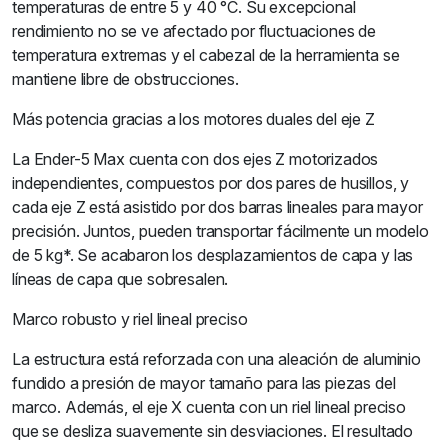
temperaturas de entre 5 y 40 °C. Su excepcional
rendimiento no se ve afectado por fluctuaciones de
temperatura extremas y el cabezal de la herramienta se
mantiene libre de obstrucciones.
Más potencia gracias a los motores duales del eje Z
La Ender-5 Max cuenta con dos ejes Z motorizados
independientes, compuestos por dos pares de husillos, y
cada eje Z está asistido por dos barras lineales para mayor
precisión. Juntos, pueden transportar fácilmente un modelo
de 5 kg*. Se acabaron los desplazamientos de capa y las
líneas de capa que sobresalen.
Marco robusto y riel lineal preciso
La estructura está reforzada con una aleación de aluminio
fundido a presión de mayor tamaño para las piezas del
marco. Además, el eje X cuenta con un riel lineal preciso
que se desliza suavemente sin desviaciones. El resultado