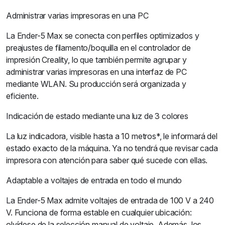
Administrar varias impresoras en una PC
La Ender-5 Max se conecta con perfiles optimizados y
preajustes de filamento/boquilla en el controlador de
impresión Creality, lo que también permite agrupar y
administrar varias impresoras en una interfaz de PC
mediante WLAN. Su producción será organizada y
eficiente.
Indicación de estado mediante una luz de 3 colores
La luz indicadora, visible hasta a 10 metros*, le informará del
estado exacto de la máquina. Ya no tendrá que revisar cada
impresora con atención para saber qué sucede con ellas.
Adaptable a voltajes de entrada en todo el mundo
La Ender-5 Max admite voltajes de entrada de 100 V a 240
V. Funciona de forma estable en cualquier ubicación:
olvídese de la selección manual de voltaje. Además, los