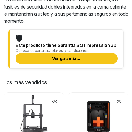
fusibles de seguridad dobles integrados en la cama caliente
le mantendrán a usted y a sus pertenencias seguros en todo
momento.
🛡️
Este producto tiene Garantía Star Impression 3D
Conocé coberturas, plazos y condiciones.
Ver garantía →
Los más vendidos