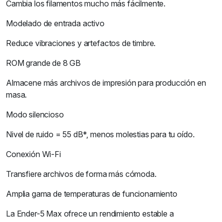
Cambia los filamentos mucho más fácilmente.
Modelado de entrada activo
Reduce vibraciones y artefactos de timbre.
ROM grande de 8 GB
Almacene más archivos de impresión para producción en
masa.
Modo silencioso
Nivel de ruido = 55 dB*, menos molestias para tu oído.
Conexión Wi-Fi
Transfiere archivos de forma más cómoda.
Amplia gama de temperaturas de funcionamiento
La Ender-5 Max ofrece un rendimiento estable a