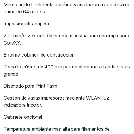
Marco rígido totalmente metálico y nivelación automática de
cama de 64 puntos.
Impresión ultrarrápida
700 mm/s, velocidad líder en la industria para una impresora
CoreXY.
Enorme volumen de construcción
Tamaño cúbico de 400 mm para imprimir más grande o más
grande.
Diseñado para Print Farm
Gestión de varias impresoras mediante WLAN; luz
indicadora tricolor.
Gabinete opcional
Temperatura ambiente más alta para filamentos de