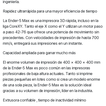
ingeniería.
Rapidez ultrarrápida para una mayor eficiencia de tiempo
La Ender-5 Max es una impresora 3D rápida, incluso en la
liga CoreXY. Tanto el eje X como el Y utilizan un motor paso
a paso 42-76 que ofrece una potencia de movimiento sin
precedentes. Con velocidades de impresión de hasta 700
mm/s, entregará sus impresiones en un instante.
Capacidad ampliada para ganar mucho más
El enorme volumen de impresión de 400 × 400 × 400 mm
de la Ender-5 Max es poco común en las impresoras
profesionales de baja altura actuales. Tanto si imprime
piezas pequeñas en lotes como si crea un modelo enorme
de una sola pieza, la Ender-5 Max es la solución ideal
gracias a su volumen de impresión, líder en la industria.
Extrusora confiable , tiempo de inactividad mínimo