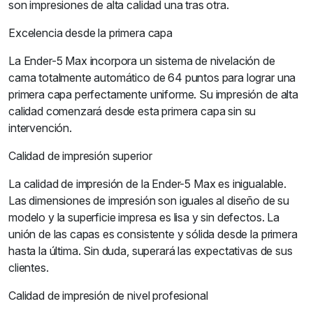
son impresiones de alta calidad una tras otra.
Excelencia desde la primera capa
La Ender-5 Max incorpora un sistema de nivelación de
cama totalmente automático de 64 puntos para lograr una
primera capa perfectamente uniforme. Su impresión de alta
calidad comenzará desde esta primera capa sin su
intervención.
Calidad de impresión superior
La calidad de impresión de la Ender-5 Max es inigualable.
Las dimensiones de impresión son iguales al diseño de su
modelo y la superficie impresa es lisa y sin defectos. La
unión de las capas es consistente y sólida desde la primera
hasta la última. Sin duda, superará las expectativas de sus
clientes.
Calidad de impresión de nivel profesional