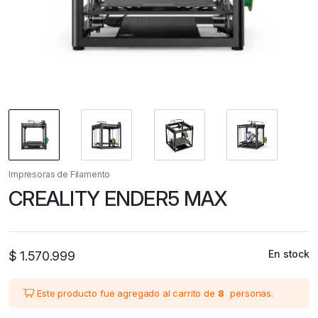
Impresoras de Filamento
CREALITY ENDER5 MAX
En stock
$
1.570.999
Este producto fue agregado al carrito de
8
personas.