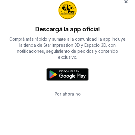
×
Descargá la app oficial
Comprá más rápido y sumate a la comunidad: la app incluye
la tienda de Star Impression 3D y Espacio 3D, con
notificaciones, seguimiento de pedidos y contenido
exclusivo.
Por ahora no
TIENDA
BUSCAR
CARRITO
FAVORITOS
WHATSAPP