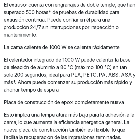
El extrusor cuenta con engranajes de doble temple, que han
superado 500 horas* de pruebas de durabilidad para
extrusión continua. Puede confiar en él para una
producción 24/7 sin interrupciones por inspección o
mantenimiento.
La cama caliente de 1000 W se calienta rápidamente
El calentador integrado de 1000 W puede calentar la base
de aleación de aluminio a 80 °C (máximo 100 °C) en tan
solo 200 segundos, ideal para PLA, PETG, PA, ABS, ASA y
más*. Ahora puede comenzar su producción más rápido y
ahorrar tiempo de espera
Placa de construcción de epoxi completamente nueva
Esto implica una temperatura más baja para la adhesión a la
cama, lo que aumenta la eficiencia energética general. La
nueva placa de construcción también es flexible, lo que
facilita la recuperación de las impresiones terminadas.