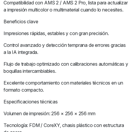
Compatibilidad con AMS 2 / AMS 2 Pro, lista para actualizar
a impresión multicolor o multimaterial cuando lo necesites.
Beneficios clave
Impresiones rápidas, estables y con gran precisión.
Control avanzado y detección temprana de errores gracias
a la IA integrada.
Flujo de trabajo optimizado con calibraciones automáticas y
boquillas intercambiables.
Excelente comportamiento con materiales técnicos en un
formato compacto.
Especificaciones técnicas
Volumen de impresión: 256 × 256 × 256 mm
Tecnología: FDM / CoreXY, chasis plástico con estructura