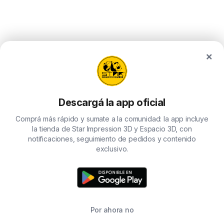
×
Descargá la app oficial
Comprá más rápido y sumate a la comunidad: la app incluye
la tienda de Star Impression 3D y Espacio 3D, con
notificaciones, seguimiento de pedidos y contenido
exclusivo.
Por ahora no
TIENDA
BUSCAR
CARRITO
FAVORITOS
WHATSAPP