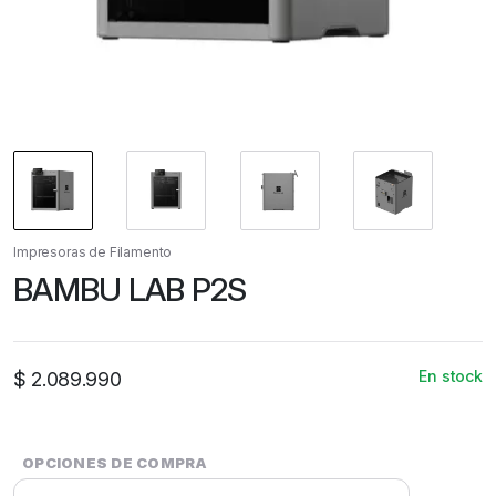
Impresoras de Filamento
BAMBU LAB P2S
En stock
$
2.089.990
OPCIONES DE COMPRA