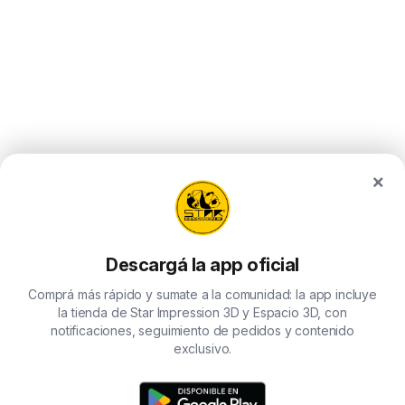
×
Descargá la app oficial
Comprá más rápido y sumate a la comunidad: la app incluye
la tienda de Star Impression 3D y Espacio 3D, con
notificaciones, seguimiento de pedidos y contenido
exclusivo.