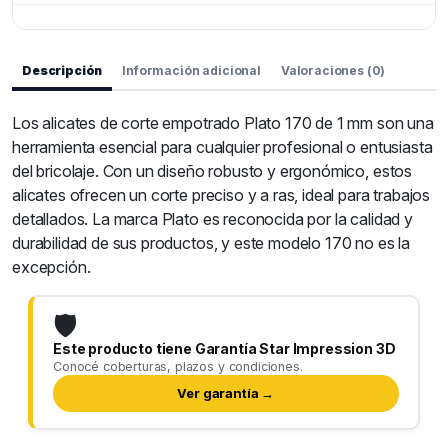
Descripción
Información adicional
Valoraciones (0)
Los alicates de corte empotrado Plato 170 de 1 mm son una
herramienta esencial para cualquier profesional o entusiasta
del bricolaje. Con un diseño robusto y ergonómico, estos
alicates ofrecen un corte preciso y a ras, ideal para trabajos
detallados. La marca Plato es reconocida por la calidad y
durabilidad de sus productos, y este modelo 170 no es la
excepción.
🛡️
Este producto tiene Garantía Star Impression 3D
Conocé coberturas, plazos y condiciones.
Ver garantía →