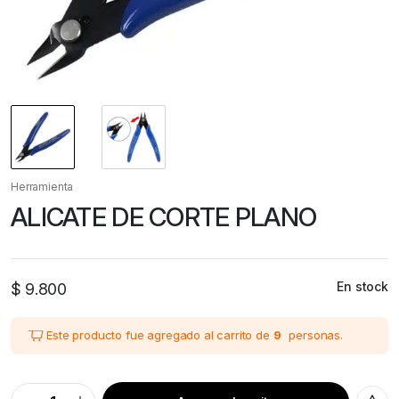
Herramienta
ALICATE DE CORTE PLANO
En stock
$
9.800
Este producto fue agregado al carrito de
9
personas.